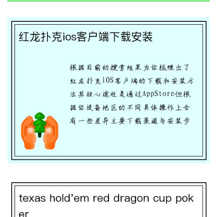
红龙扑克坑人吗,红龙扑克坑人吗知乎
2025-11-03 06:38:41
红龙扑克ios客户端下载安装
2025-11-01 06:37:09