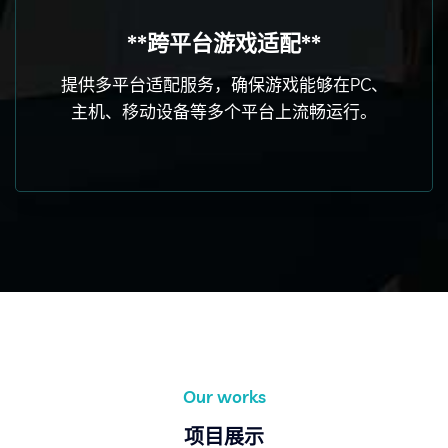
**跨平台游戏适配**
提供多平台适配服务，确保游戏能够在PC、
主机、移动设备等多个平台上流畅运行。
Our works
项目展示