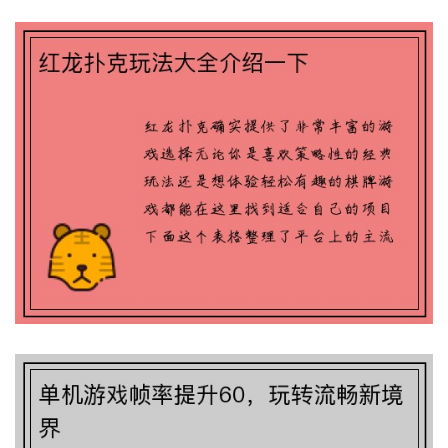
红龙秘籍：制霸牌桌，轻松碾压全场
2025-10-19 15:13:47
红龙扑克玩法大全介绍一下
2025-10-19 14:15:38