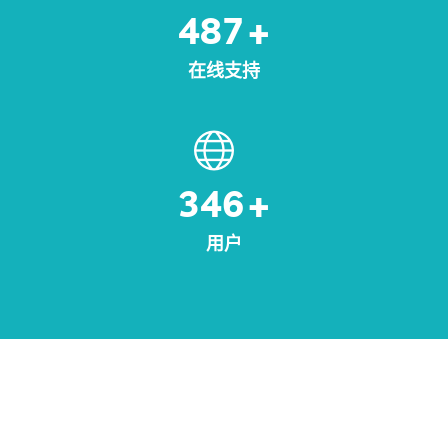
487
+
在线支持
346
+
用户