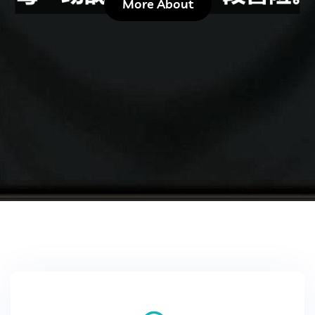
More About