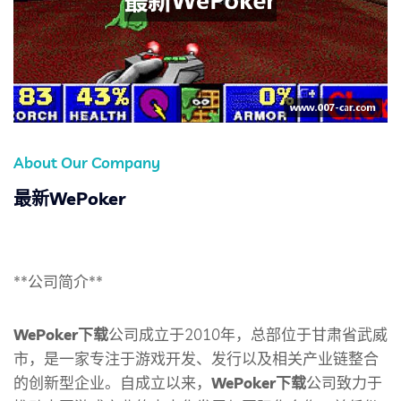
About Our Company
最新WePoker
**公司简介**
WePoker下载
公司成立于2010年，总部位于甘肃省武威
市，是一家专注于游戏开发、发行以及相关产业链整合
的创新型企业。自成立以来，
WePoker下载
公司致力于