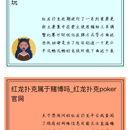
红龙扑克改版后_红龙扑克改版后怎么玩
2025-11-05 06:37:17