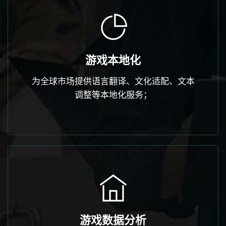
游戏本地化
为全球市场提供语言翻译、文化适配、文本
调整等本地化服务；
游戏数据分析