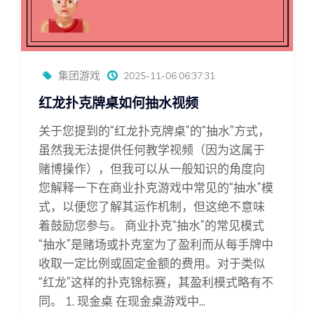
集团游戏
2025-11-06 06:37:31
红龙扑克牌桌如何抽水视频
关于您提到的“红龙扑克牌桌”的“抽水”方式，
虽然我无法提供任何教学视频（因为这属于
赌博操作），但我可以从一般知识的角度向
您解释一下在商业扑克游戏中常见的“抽水”模
式，以便您了解其运作机制，但这绝不意味
着鼓励您参与。 商业扑克“抽水”的常见模式
“抽水”是赌场或扑克室为了盈利而从每手牌中
收取一定比例或固定金额的费用。对于类似
“红龙”这样的扑克锦标赛，其盈利模式略有不
同。 1. 现金桌 在现金桌游戏中...