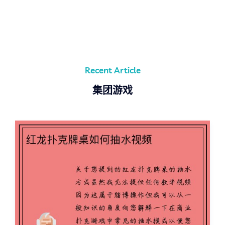
Recent Article
集团游戏