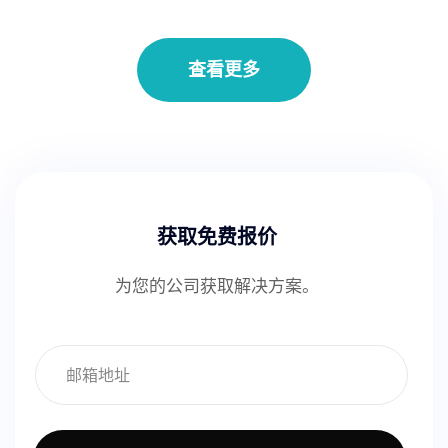
华硕P4P800X主板BIOS升级攻略
2025-10-18 00:07:45
查看更多
获取免费报价
为您的公司获取解决方案。