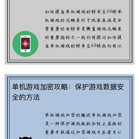
单机游戏帧率提升60，玩转流畅新境界
2025-10-18 02:36:12